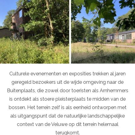
Culturele evenementen en exposities trekken al jaren
geregeld bezoekers uit de wijde omgeving naar de
Buitenplaats, die zowel door toeristen als Arnhemmers
is ontdekt als stoere pleisterplaats te midden van de
bossen. Het terrein zelf is als eenheid ontworpen met
als uitgangspunt dat de natuurlijke landschappelijke
context van de Veluwe op dit terrein helemaal
terugkomt.