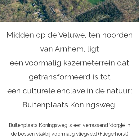
Midden op de Veluwe, ten noorden
van Arnhem, ligt
een voormalig kazerneterrein dat
getransformeerd is tot
een culturele enclave in de natuur:
Buitenplaats Koningsweg.
Buitenplaats Koningsweg is een verrassend ‘dorpje’ in
de bossen vlakbij voormalig vliegveld (Fliegerhorst)