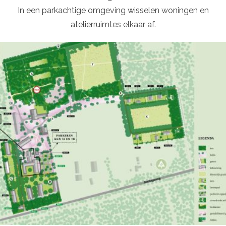
In een parkachtige omgeving wisselen woningen en
atelierruimtes elkaar af.