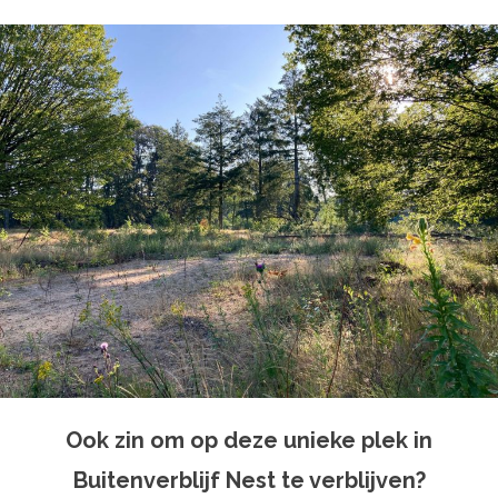
Ook zin om op deze unieke plek in
Buitenverblijf Nest te verblijven?