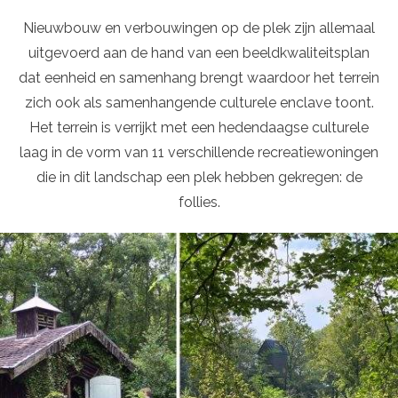
Nieuwbouw en verbouwingen op de plek zijn allemaal
uitgevoerd aan de hand van een beeldkwaliteitsplan
dat eenheid en samenhang brengt waardoor het terrein
zich ook als samenhangende culturele enclave toont.
Het terrein is verrijkt met een hedendaagse culturele
laag in de vorm van 11 verschillende recreatiewoningen
die in dit landschap een plek hebben gekregen: de
follies.